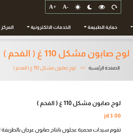
حماية الطبيعة
الخدمات الالكترونية
المركز 
لوح صابون مشكل 110 غ ( الفحم )
الصفحة الرئيسية
لوح صابون مشكل 110 غ ( الفحم )
لوح صابون مشكل 110 غ ( الفحم )
jd 3.00
تقوم سيدات محمية عجلون بانتاج صابون عرجان بالطريقة الت