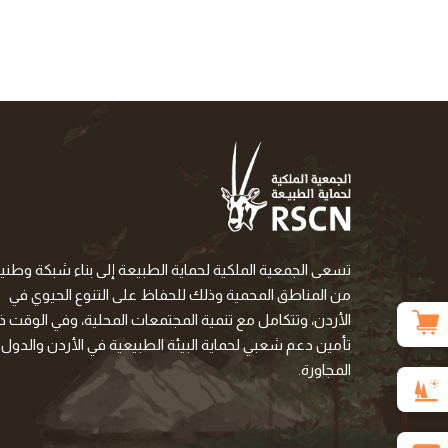
تسعى الجمعية الملكية لحماية الطبيعة إلى بناء شبكة وطني
من المناطق المحمية وذلك للحفاظ على التنوع الحيوي في
الأردن، وتتكامل مع تنمية المجتمعات المحلية، وفي الوقت ذا
تأمين دعم شعبي لحماية البيئة الطبيعية في الأردن والدول
المجاورة.