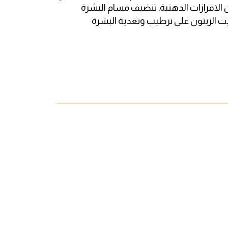
الافرازات الدهنية, تنضيف مسام البشرة
ت الزيتون على ترطيب وتغذية البشرة