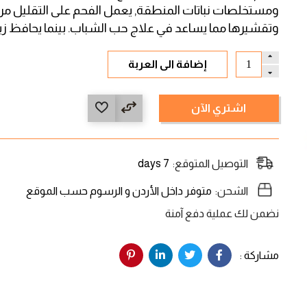
ومستخلصات نباتات المنطقة, يعمل الفحم على التقليل من 
وتقشيرها مما يساعد في علاج حب الشباب. بينما يحافظ زي
إضافة الى العربة
اشتري الآن
التوصيل المتوقع:
7 days
الشحن:
متوفر داخل الأردن و الرسوم حسب الموقع
نضمن لك عملية دفع آمنة
مشاركة :