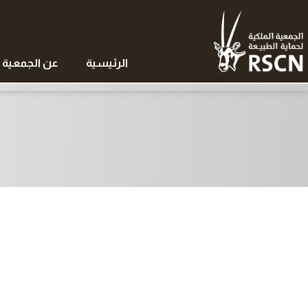
الرئيسية
عن الجمعية