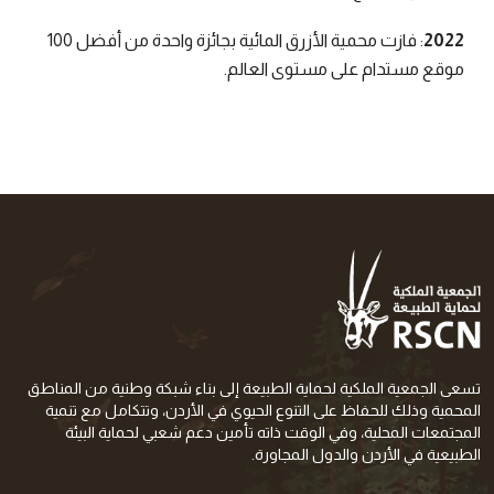
2022
: فازت محمية الأزرق المائية بجائزة واحدة من أفضل 100
موقع مستدام على مستوى العالم.
تسعى الجمعية الملكية لحماية الطبيعة إلى بناء شبكة وطنية من المناطق
المحمية وذلك للحفاظ على التنوع الحيوي في الأردن، وتتكامل مع تنمية
المجتمعات المحلية، وفي الوقت ذاته تأمين دعم شعبي لحماية البيئة
الطبيعية في الأردن والدول المجاورة.