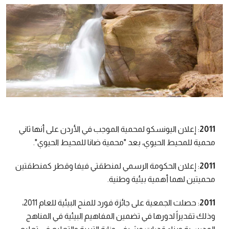
2011
: إعلان اليونسكو لمحمية الموجب في الأردن على أنها ثاني
محمية للمحيط الحيوي، بعد "محمية ضانا للمحيط الحيوي".
2011
: إعلان الحكومة الرسمي لمنطقتي فيفا وقطر كمنطقتين
محميتين لهما أهمية بيئية وطنية.
2011
: حصلت الجمعية على جائزة فورد للمنح البيئية للعام 2011،
وذلك تقديراً لدورها في تضمين المفاهيم البيئية في المناهج