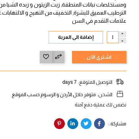
ومستخلصات نباتات المنطقة, زيت الزيتون و زبده الشيا من
الترطيب العميق للبشرة, التخفيف من التهيج و الالتهابات
علامات التقدم في السن
إضافة الى العربة
اشتري الآن
التوصيل المتوقع:
7 days
الشحن:
متوفر داخل الأردن و الرسوم حسب الموقع
نضمن لك عملية دفع آمنة
مشاركة :