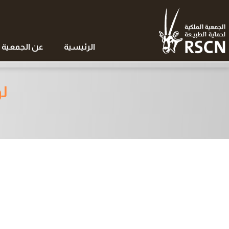
الرئيسية
عن الجمعية
لوح