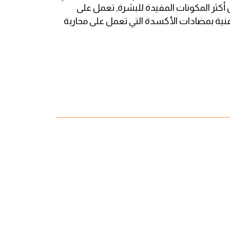
 أكثر المكونات المفيدة للبشرة, تعمل على
.غنية بمضادات الأكسدة التي تعمل على محاربة