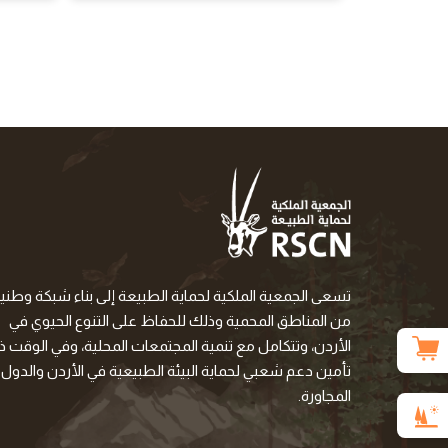
تسعى الجمعية الملكية لحماية الطبيعة إلى بناء شبكة وطني
من المناطق المحمية وذلك للحفاظ على التنوع الحيوي في
الأردن، وتتكامل مع تنمية المجتمعات المحلية، وفي الوقت ذا
تأمين دعم شعبي لحماية البيئة الطبيعية في الأردن والدول
المجاورة.