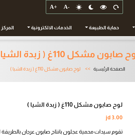
حماية الطبيعة
الخدمات الالكترونية
المركز 
 صابون مشكل 110غ ( زبدة الشيا )
الصفحة الرئيسية
لوح صابون مشكل 110غ ( زبدة الشيا )
لوح صابون مشكل 110غ ( زبدة الشيا )
jd 3.00
تقوم سيدات محمية عجلون بانتاج صابون عرجان بالطريقة ال