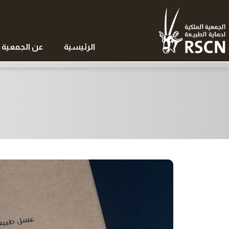
الرئيسية
عن الجمعية