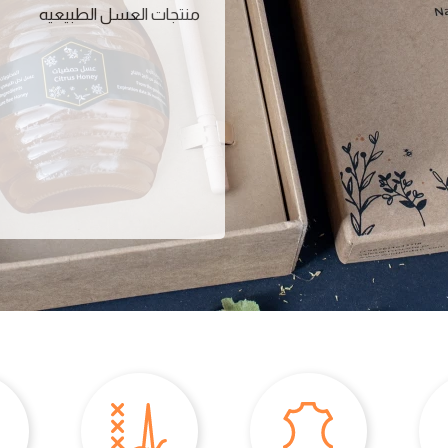
منتجات العسل الطبيعيه