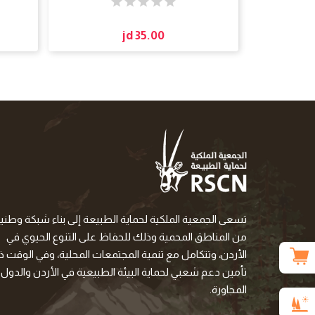
jd 35.00
تسعى الجمعية الملكية لحماية الطبيعة إلى بناء شبكة وطني
من المناطق المحمية وذلك للحفاظ على التنوع الحيوي في
الأردن، وتتكامل مع تنمية المجتمعات المحلية، وفي الوقت ذا
تأمين دعم شعبي لحماية البيئة الطبيعية في الأردن والدول
المجاورة.