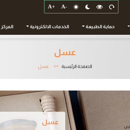
حماية الطبيعة
الخدمات الالكترونية
المركز 
عسل
الصفحة الرئيسية
عسل
عسل