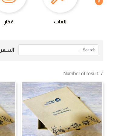
بطاقات
العاب
فخار
السعر
Number of result: 7