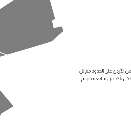
من الأردن على الحدود مع تل
ولكن تأكد من مراجعة تقويم