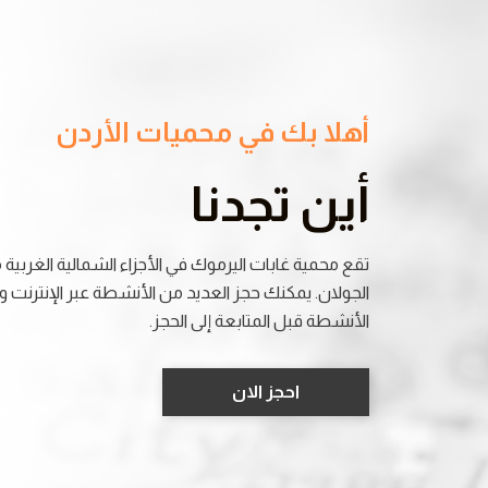
أهلا بك في محميات الأردن
أين تجدنا
تقع محمية غابات اليرموك في الأجزاء الشمالية الغربية 
الجولان. يمكنك حجز العديد من الأنشطة عبر الإنترنت 
الأنشطة قبل المتابعة إلى الحجز.
احجز الان