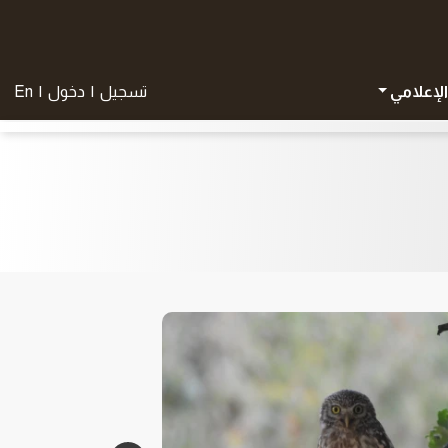
الإعلامي
تسجيل
|
دخول
|
En