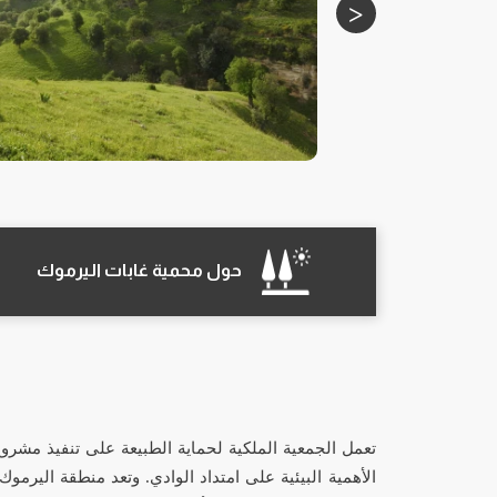
حول محمية غابات اليرموك
تعمل الجمعية الملكية لحماية الطبيعة على تنفيذ مشروع
الأهمية البيئية على امتداد الوادي. وتعد منطقة اليرمو