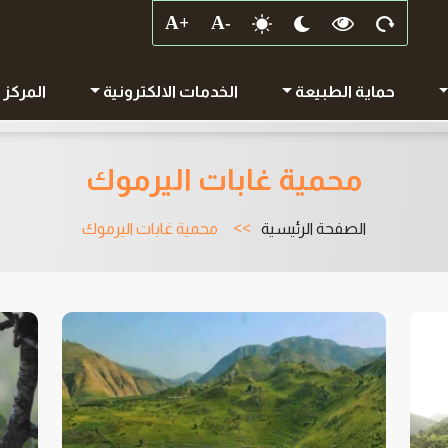
حماية الطبيعة
الخدمات الالكترونية
المركز 
محمية غابات اليرموك
الصفحة الرئيسية
محمية غابات اليرموك