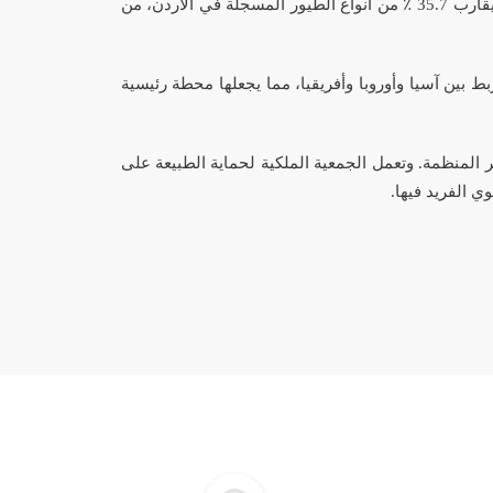
 35.7 ٪
من أنواع الطيور المسجلة في الأردن، من
 بين آسيا وأوروبا وأفريقيا، مما يجعلها محطة رئيسية
ر المنظمة.
وتعمل الجمعية الملكية لحماية الطبيعة على
ي الفريد فيها
.