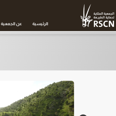
الرئيسية
عن الجمعية