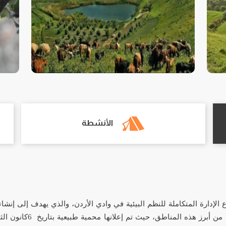
الأنشطة
 الإدارة المتكاملة للنظم البيئية في وادي الأردن، والذي يهدف إلى إن
ك من أبرز هذه المناطق، حيث تم إعلانها محمية طبيعية بتاريخ
6