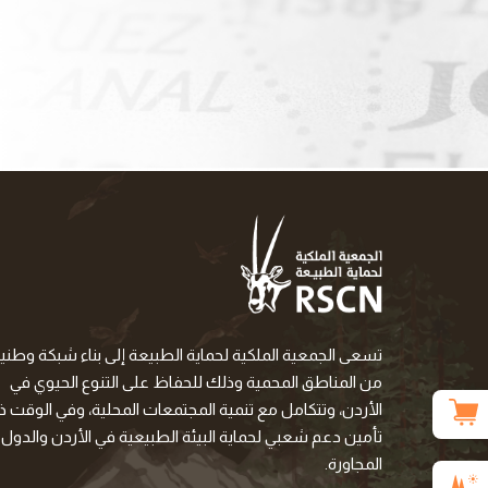
تسعى الجمعية الملكية لحماية الطبيعة إلى بناء شبكة وطني
من المناطق المحمية وذلك للحفاظ على التنوع الحيوي في
الأردن، وتتكامل مع تنمية المجتمعات المحلية، وفي الوقت ذا
تأمين دعم شعبي لحماية البيئة الطبيعية في الأردن والدول
المجاورة.