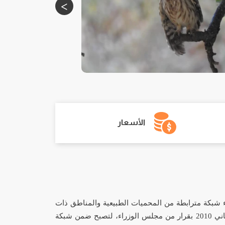
الأسعار
شاء شبكة مترابطة من المحميات الطبيعية والمناطق ذات
كانون الثاني 2010 بقرار من مجلس الوزراء، لتصبح ضمن شبكة