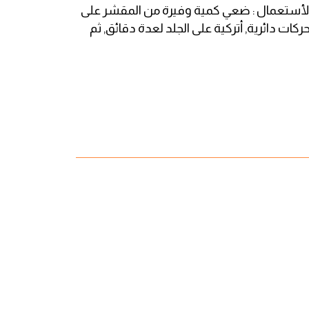
 الأستعمال : ضعي كمية وفيرة من المقشر على
ت دائرية, أتركية على الجلد لعدة دقائق, ثم