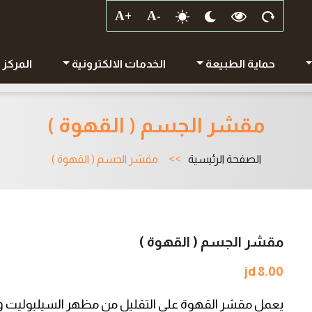
حماية الطبيعة
الخدمات الالكترونية
المركز 
مقشر الجسم ( القهوة )
الصفحة الرئيسية
مقشر الجسم ( القهوة )
مقشر الجسم ( القهوة )
jd 8.00
يعمل مقشر القهوة على التقليل من مظهر السيليوليت وعل