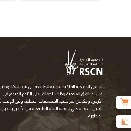
تسعى الجمعية الملكية لحماية الطبيعة إلى بناء شبكة وطني
من المناطق المحمية وذلك للحفاظ على التنوع الحيوي في
الأردن، وتتكامل مع تنمية المجتمعات المحلية، وفي الوقت ذا
تأمين دعم شعبي لحماية البيئة الطبيعية في الأردن والدول
المجاورة.