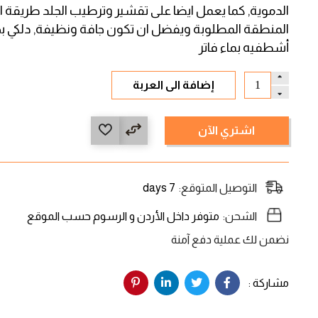
الدموية, كما يعمل ايضا على تقشير وترطيب الجلد طريقة
المنطقة المطلوبة ويفضل ان تكون جافة ونظيفة, دلكي بحركا
أشطفيه بماء فاتر
إضافة الى العربة
اشتري الآن
التوصيل المتوقع:
7 days
الشحن:
متوفر داخل الأردن و الرسوم حسب الموقع
نضمن لك عملية دفع آمنة
مشاركة :