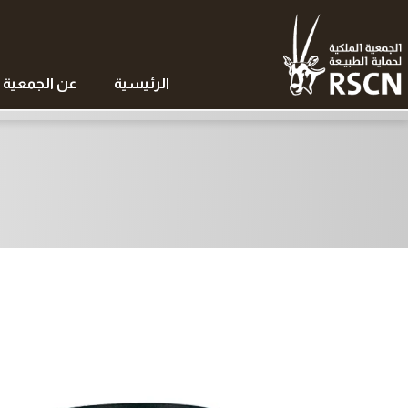
الرئيسية
عن الجمعية