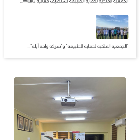
الجمعية الملكية لحماية الطبيعة تستضيف فعالية Walk2...
"الجمعية الملكية لحماية الطبيعة" و"شركة واحة أيلة"...