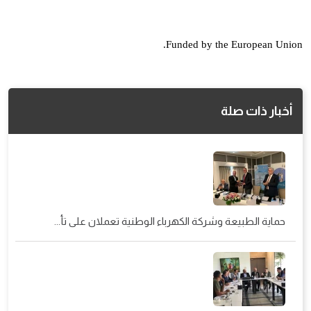
Funded by the European Union.
أخبار ذات صلة
حماية الطبيعة وشركة الكهرباء الوطنية تعملان على تأ...