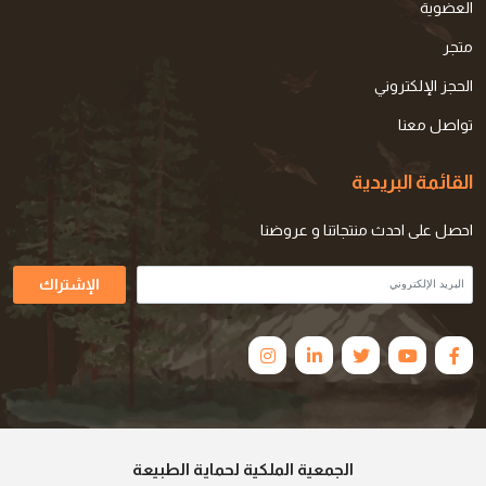
العضوية
متجر
الحجز الإلكتروني
تواصل معنا
القائمة البريدية
احصل على احدث منتجاتنا و عروضنا
الإشتراك
الجمعية الملكية لحماية الطبيعة