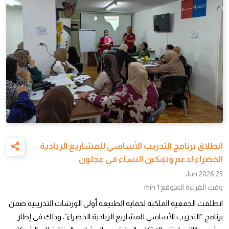
انطلاق برنامج التدريب الأساسي للمشاريع الريادية
الخضراء لدعم وتمكين النساء في عجلون
23,Jun 2026
وقت القراءة المتوقع
1 min
انطلقت الجمعية الملكية لحماية الطبيعة أولى الورشات التدريبية ضمن
برنامج “التدريب الأساسي للمشاريع الريادية الخضراء”، وذلك في إطار