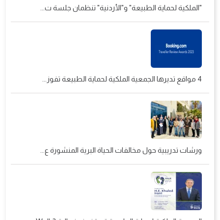
"الملكية لحماية الطبيعة" و"الأردنية" تنظمان جلسة ت...
4 مواقع تديرها الجمعية الملكية لحماية الطبيعة تفوز...
ورشات تدريبية حول مخالفات الحياة البرية المنشورة ع...