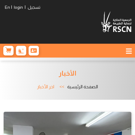
|
|
تسجيل
login
En
الأخبار
الصفحة الرئيسية
اخر الأخبار