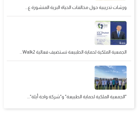
ورشات تدريبية حول مخالفات الحياة البرية المنشورة ع...
الجمعية الملكية لحماية الطبيعة تستضيف فعالية Walk2...
"الجمعية الملكية لحماية الطبيعة" و"شركة واحة أيلة"...