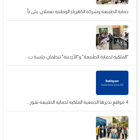
حماية الطبيعة وشركة الكهرباء الوطنية تعملان على تأ...
"الملكية لحماية الطبيعة" و"الأردنية" تنظمان جلسة ت...
4 مواقع تديرها الجمعية الملكية لحماية الطبيعة تفوز...