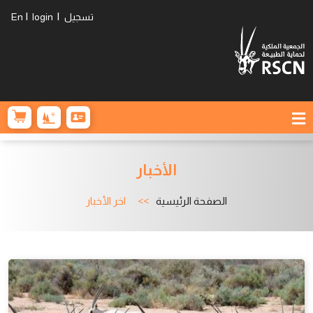
|
|
تسجيل
login
En
الأخبار
الصفحة الرئيسية
اخر الأخبار