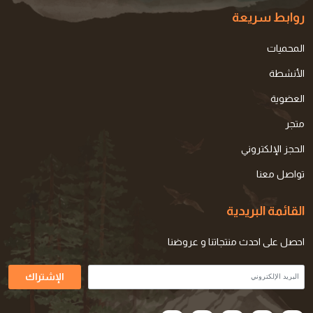
روابط سريعة
المحميات
الأنشطة
العضوية
متجر
الحجز الإلكتروني
تواصل معنا
القائمة البريدية
احصل على احدث منتجاتنا و عروضنا
الإشتراك