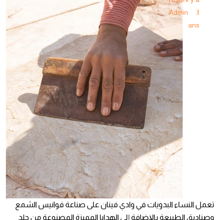
Admin
3
ans
تعمل النساء البدويات في وادي فينان على صناعة فوانيس الشمع
وصناديق الطبيعة بالإضافة إلى الهدايا المميزة المصنوعة من جلد