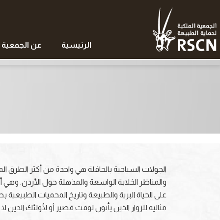
الرئيسية
عن الجمعية
الجولات السياحية بالحافلة هي واحدة من أكثر الطرق ال
والمناظر الخلابة الواسعة والمذهلة حول الأردن. وهي 
على الحياة البرية والطبيعة وتاريخ المحميات الطبيعية
مثالية للزوار الذين يأتون لوقت قصير أو لأولئك الذين 