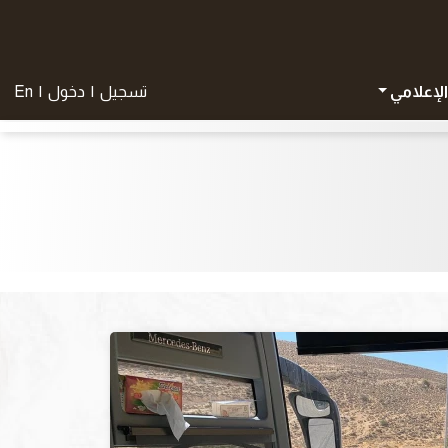
الإعلامي
تسجيل
|
دخول
|
En