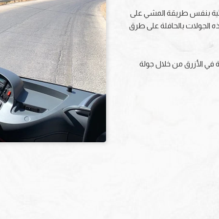
مائية بنفس طريقة المشي على
ه الجولات بالحافلة على طرق
ة في الأزرق من خلال جولة