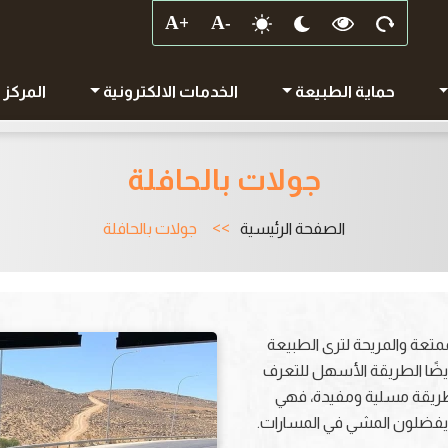
حماية الطبيعة
الخدمات الالكترونية
المركز 
جولات بالحافلة
الصفحة الرئيسية
جولات بالحافلة
ممتعة والمريحة لترى الطبيعة
أيضًا الطريقة الأسهل للتعرف
 بطريقة مسلية ومفيدة، فهي
لا يفضلون المشي في المسارات.