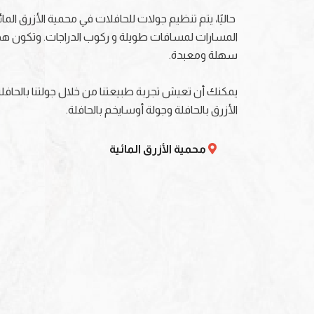
حاليًا، يتم تنظيم جولات للحافلات في محمية الأزرق ال
المسارات لمسافات طويلة و ركوب الدراجات. وتكون هذ
سهلة ومعبدة.
يمكنك أن تعيش تجربة طبيعتنا من خلال جولتنا بالحافل
الأزرق بالحافلة وجولة أوسايخم بالحافلة.
محمية الأزرق المائية