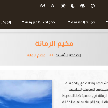
حماية الطبيعة
الخدمات الالكترونية
المركز 
مخيم الرمانة
الصفحة الرئيسية
مخيم الرمانة
كشافها. ولذلك فإن الجمعية
 المشاهد المذهلة للطبيعة
م الرمانة في محمية ضانا للمحيط
لبرية القريبة بما فيه الكفاية