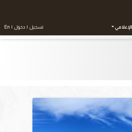
الإعلامي
تسجيل
|
دخول
|
En